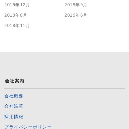
2019年12月
2019年9月
2019年8月
2019年6月
2018年11月
会社案内
会社概要
会社沿革
採用情報
プライバシーポリシー