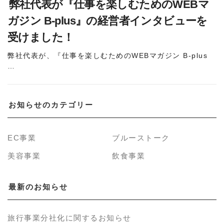
弊社代表が『仕事を楽しむためのWEBマ
ガジン B-plus』の経営者インタビューを
受けました！
弊社代表が、『仕事を楽しむためのWEBマガジン B-plus
…
お知らせのカテゴリー
EC事業
ブルーストーク
美容事業
飲食事業
最新のお知らせ
旅行事業分社化に関するお知らせ