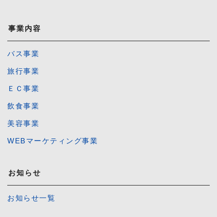
事業内容
バス事業
旅行事業
ＥＣ事業
飲食事業
美容事業
WEBマーケティング事業
お知らせ
お知らせ一覧