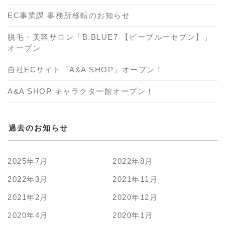
EC事業課 事務所移転のお知らせ
脱毛・美容サロン「B.BLUE7 【ビーブルーセブン】」
オープン
自社ECサイト「A&A SHOP」オープン！
A&A SHOP キャラクター館オープン！
過去のお知らせ
2025年7月
2022年8月
2022年3月
2021年11月
2021年2月
2020年12月
2020年4月
2020年1月