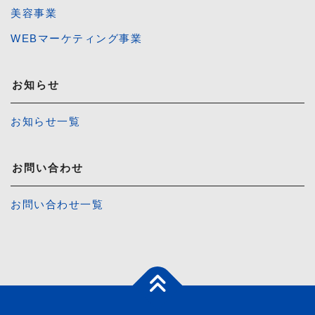
美容事業
WEBマーケティング事業
お知らせ
お知らせ一覧
お問い合わせ
お問い合わせ一覧