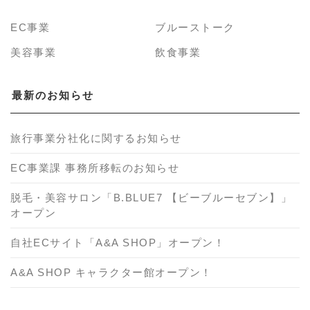
EC事業
ブルーストーク
美容事業
飲食事業
最新のお知らせ
旅行事業分社化に関するお知らせ
EC事業課 事務所移転のお知らせ
脱毛・美容サロン「B.BLUE7 【ビーブルーセブン】」
オープン
自社ECサイト「A&A SHOP」オープン！
A&A SHOP キャラクター館オープン！