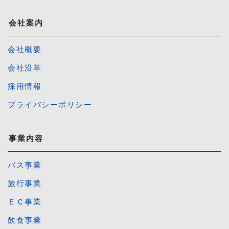
会社案内
会社概要
会社沿革
採用情報
プライバシーポリシー
事業内容
バス事業
旅行事業
ＥＣ事業
飲食事業