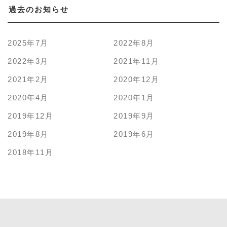
過去のお知らせ
2025年7月
2022年8月
2022年3月
2021年11月
2021年2月
2020年12月
2020年4月
2020年1月
2019年12月
2019年9月
2019年8月
2019年6月
2018年11月