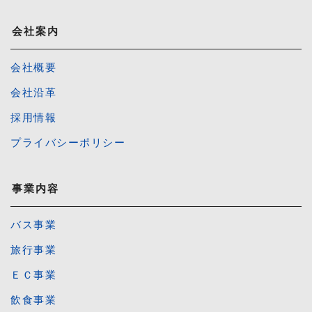
会社案内
会社概要
会社沿革
採用情報
プライバシーポリシー
事業内容
バス事業
旅行事業
ＥＣ事業
飲食事業