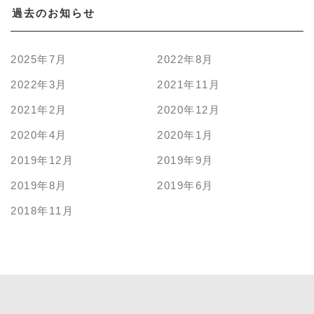
過去のお知らせ
2025年7月
2022年8月
2022年3月
2021年11月
2021年2月
2020年12月
2020年4月
2020年1月
2019年12月
2019年9月
2019年8月
2019年6月
2018年11月