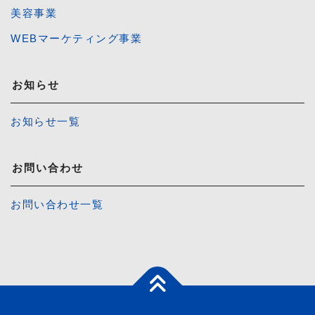
美容事業
WEBマーケティング事業
お知らせ
お知らせ一覧
お問い合わせ
お問い合わせ一覧