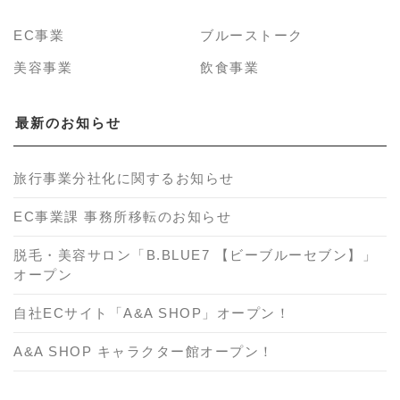
EC事業
ブルーストーク
美容事業
飲食事業
最新のお知らせ
旅行事業分社化に関するお知らせ
EC事業課 事務所移転のお知らせ
脱毛・美容サロン「B.BLUE7 【ビーブルーセブン】」
オープン
自社ECサイト「A&A SHOP」オープン！
A&A SHOP キャラクター館オープン！